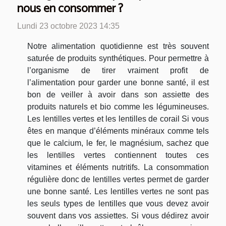
nous en consommer ?
Lundi 23 octobre 2023 14:35
Notre alimentation quotidienne est très souvent
saturée de produits synthétiques. Pour permettre à
l’organisme de tirer vraiment profit de
l’alimentation pour garder une bonne santé, il est
bon de veiller à avoir dans son assiette des
produits naturels et bio comme les légumineuses.
Les lentilles vertes et les lentilles de corail Si vous
êtes en manque d’éléments minéraux comme tels
que le calcium, le fer, le magnésium, sachez que
les lentilles vertes contiennent toutes ces
vitamines et éléments nutritifs. La consommation
régulière donc de lentilles vertes permet de garder
une bonne santé. Les lentilles vertes ne sont pas
les seuls types de lentilles que vous devez avoir
souvent dans vos assiettes. Si vous dédirez avoir