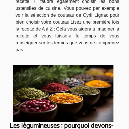
recette, il faudra également choisir les bons
ustensiles de cuisine. Vous pouvez par exemple
voir la sélection de couteau de Cyril Lignac pour
bien choisir votre couteau.Lisez une première fois
la recette de A à Z : Cela vous aidera à imaginer la
recette et vous laissera le temps de vous
renseigner sur les termes que vous ne comprenez
pas...
Les légumineuses : pourquoi devons-