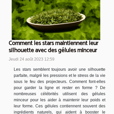
Comment les stars maintiennent leur
silhouette avec des gélules minceur
Jeudi 24 août 2023 12:59
Les stars semblent toujours avoir une silhouette
parfaite, malgré les pressions et le stress de la vie
sous le feu des projecteurs. Comment font-elles
pour garder la ligne et rester en forme ? De
nombreuses célébrités utilisent des gélules
minceur pour les aider à maintenir leur poids et
leur forme. Ces gélules contiennent souvent des
ingrédients naturels, qui aident à booster le