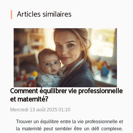
Articles similaires
Comment équilibrer vie professionnelle
et maternité?
Mercredi 13 août 2025 01:10
Trouver un équilibre entre la vie professionnelle et
la maternité peut sembler être un défi complexe.