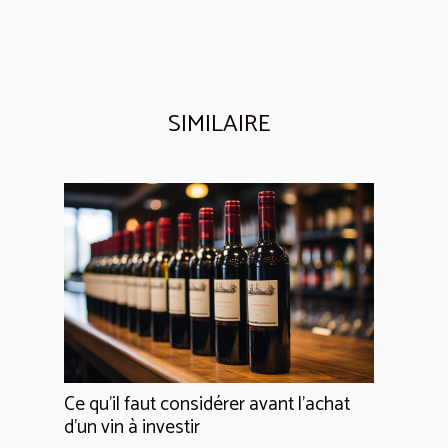
SIMILAIRE
Ce qu’il faut considérer avant l’achat
d’un vin à investir