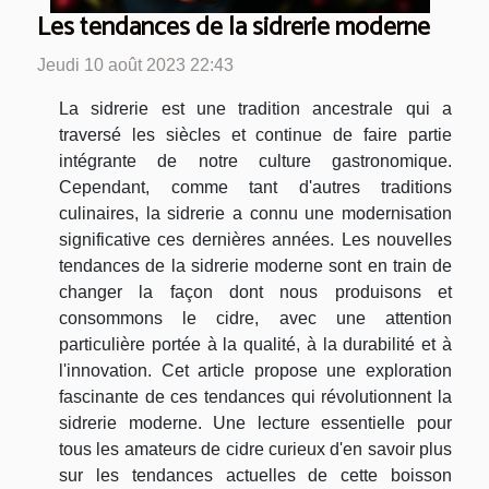
Les tendances de la sidrerie moderne
Jeudi 10 août 2023 22:43
La sidrerie est une tradition ancestrale qui a
traversé les siècles et continue de faire partie
intégrante de notre culture gastronomique.
Cependant, comme tant d'autres traditions
culinaires, la sidrerie a connu une modernisation
significative ces dernières années. Les nouvelles
tendances de la sidrerie moderne sont en train de
changer la façon dont nous produisons et
consommons le cidre, avec une attention
particulière portée à la qualité, à la durabilité et à
l'innovation. Cet article propose une exploration
fascinante de ces tendances qui révolutionnent la
sidrerie moderne. Une lecture essentielle pour
tous les amateurs de cidre curieux d'en savoir plus
sur les tendances actuelles de cette boisson