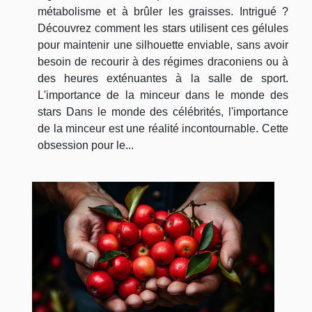
métabolisme et à brûler les graisses. Intrigué ?
Découvrez comment les stars utilisent ces gélules
pour maintenir une silhouette enviable, sans avoir
besoin de recourir à des régimes draconiens ou à
des heures exténuantes à la salle de sport.
L'importance de la minceur dans le monde des
stars Dans le monde des célébrités, l'importance
de la minceur est une réalité incontournable. Cette
obsession pour le...