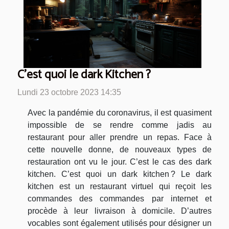
C’est quoi le dark Kitchen ?
Lundi 23 octobre 2023 14:35
Avec la pandémie du coronavirus, il est quasiment
impossible de se rendre comme jadis au
restaurant pour aller prendre un repas. Face à
cette nouvelle donne, de nouveaux types de
restauration ont vu le jour. C’est le cas des dark
kitchen. C’est quoi un dark kitchen ? Le dark
kitchen est un restaurant virtuel qui reçoit les
commandes des commandes par internet et
procède à leur livraison à domicile. D’autres
vocables sont également utilisés pour désigner un