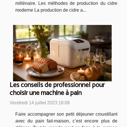
millénaire. Les méthodes de production du cidre
moderne La production de cidre a...
Les conseils de professionnel pour
choisir une machine à pain
Vendredi 14 juillet 2023 18:08
Faire accompagner son petit déjeuner croustillant
avec du pain fait-maison, c’est encore plus de