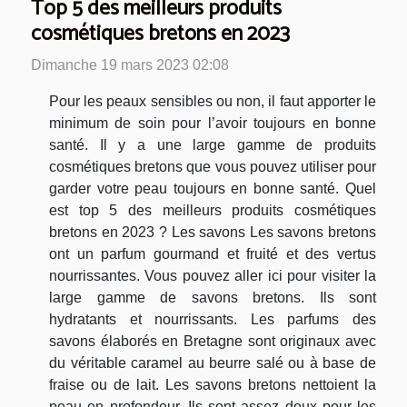
Top 5 des meilleurs produits
cosmétiques bretons en 2023
Dimanche 19 mars 2023 02:08
Pour les peaux sensibles ou non, il faut apporter le
minimum de soin pour l’avoir toujours en bonne
santé. Il y a une large gamme de produits
cosmétiques bretons que vous pouvez utiliser pour
garder votre peau toujours en bonne santé. Quel
est top 5 des meilleurs produits cosmétiques
bretons en 2023 ? Les savons Les savons bretons
ont un parfum gourmand et fruité et des vertus
nourrissantes. Vous pouvez aller ici pour visiter la
large gamme de savons bretons. Ils sont
hydratants et nourrissants. Les parfums des
savons élaborés en Bretagne sont originaux avec
du véritable caramel au beurre salé ou à base de
fraise ou de lait. Les savons bretons nettoient la
peau en profondeur. Ils sont assez doux pour les