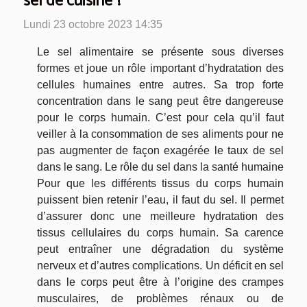
sel de cuisine ?
Lundi 23 octobre 2023 14:35
Le sel alimentaire se présente sous diverses
formes et joue un rôle important d’hydratation des
cellules humaines entre autres. Sa trop forte
concentration dans le sang peut être dangereuse
pour le corps humain. C’est pour cela qu’il faut
veiller à la consommation de ses aliments pour ne
pas augmenter de façon exagérée le taux de sel
dans le sang. Le rôle du sel dans la santé humaine
Pour que les différents tissus du corps humain
puissent bien retenir l’eau, il faut du sel. Il permet
d’assurer donc une meilleure hydratation des
tissus cellulaires du corps humain. Sa carence
peut entraîner une dégradation du système
nerveux et d’autres complications. Un déficit en sel
dans le corps peut être à l’origine des crampes
musculaires, de problèmes rénaux ou de