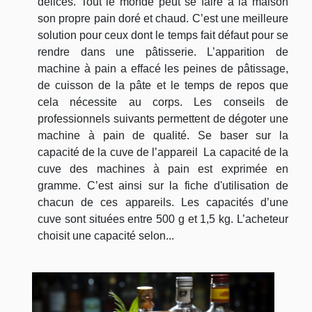
délices. Tout le monde peut se faire à la maison
son propre pain doré et chaud. C’est une meilleure
solution pour ceux dont le temps fait défaut pour se
rendre dans une pâtisserie. L’apparition de
machine à pain a effacé les peines de pâtissage,
de cuisson de la pâte et le temps de repos que
cela nécessite au corps. Les conseils de
professionnels suivants permettent de dégoter une
machine à pain de qualité. Se baser sur la
capacité de la cuve de l’appareil La capacité de la
cuve des machines à pain est exprimée en
gramme. C’est ainsi sur la fiche d'utilisation de
chacun de ces appareils. Les capacités d’une
cuve sont situées entre 500 g et 1,5 kg. L’acheteur
choisit une capacité selon...