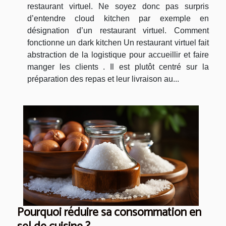
restaurant virtuel. Ne soyez donc pas surpris
d’entendre cloud kitchen par exemple en
désignation d’un restaurant virtuel. Comment
fonctionne un dark kitchen Un restaurant virtuel fait
abstraction de la logistique pour accueillir et faire
manger les clients . Il est plutôt centré sur la
préparation des repas et leur livraison au...
Pourquoi réduire sa consommation en