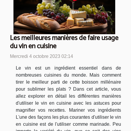
Les meilleures manières de faire usage
du vin en cuisine
Mercredi 4 octobre 2023 02:14
Le vin est un ingrédient essentiel dans de
nombreuses cuisines du monde. Mais comment
tirer le meilleur parti de cette boisson millénaire
pour sublimer les plats ? Dans cet article, vous
allez explorer en détail les différentes manières
d'utiliser le vin en cuisine avec les astuces pour
magnifier vos recettes. Mariner vos ingrédients
L'une des façons les plus courantes d'utiliser le vin
en cuisine est de l'utiliser comme marinade. Peu