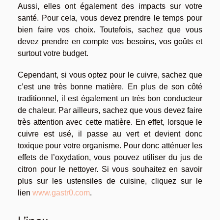
Aussi, elles ont également des impacts sur votre
santé. Pour cela, vous devez prendre le temps pour
bien faire vos choix. Toutefois, sachez que vous
devez prendre en compte vos besoins, vos goûts et
surtout votre budget.
Cependant, si vous optez pour le cuivre, sachez que
c’est une très bonne matière. En plus de son côté
traditionnel, il est également un très bon conducteur
de chaleur. Par ailleurs, sachez que vous devez faire
très attention avec cette matière. En effet, lorsque le
cuivre est usé, il passe au vert et devient donc
toxique pour votre organisme. Pour donc atténuer les
effets de l’oxydation, vous pouvez utiliser du jus de
citron pour le nettoyer. Si vous souhaitez en savoir
plus sur les ustensiles de cuisine, cliquez sur le
lien
www.gastr0.com
.