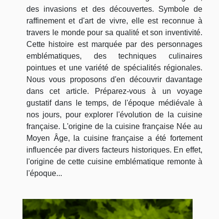
des invasions et des découvertes. Symbole de
raffinement et d'art de vivre, elle est reconnue à
travers le monde pour sa qualité et son inventivité.
Cette histoire est marquée par des personnages
emblématiques, des techniques culinaires
pointues et une variété de spécialités régionales.
Nous vous proposons d'en découvrir davantage
dans cet article. Préparez-vous à un voyage
gustatif dans le temps, de l'époque médiévale à
nos jours, pour explorer l'évolution de la cuisine
française. L'origine de la cuisine française Née au
Moyen Âge, la cuisine française a été fortement
influencée par divers facteurs historiques. En effet,
l'origine de cette cuisine emblématique remonte à
l'époque...