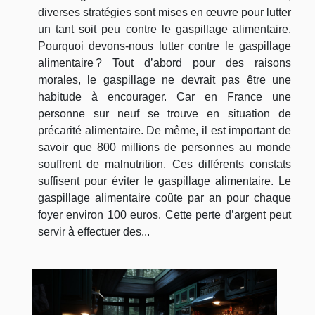
diverses stratégies sont mises en œuvre pour lutter
un tant soit peu contre le gaspillage alimentaire.
Pourquoi devons-nous lutter contre le gaspillage
alimentaire ? Tout d’abord pour des raisons
morales, le gaspillage ne devrait pas être une
habitude à encourager. Car en France une
personne sur neuf se trouve en situation de
précarité alimentaire. De même, il est important de
savoir que 800 millions de personnes au monde
souffrent de malnutrition. Ces différents constats
suffisent pour éviter le gaspillage alimentaire. Le
gaspillage alimentaire coûte par an pour chaque
foyer environ 100 euros. Cette perte d’argent peut
servir à effectuer des...