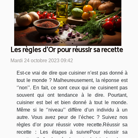
Les règles d’Or pour réussir sa recette
Mardi 24 octobre 2023 09:42
Est-ce vrai de dire que cuisiner n’est pas donné à
tout le monde ? Malheureusement, la réponse est
‘’non’’. En fait, ce sont ceux qui ne cuisinent pas
souvent qui ont tendance à le dire. Pourtant,
cuisiner est bel et bien donné à tout le monde.
Même si le ‘’niveau’’ diffère d’un individu à un
autre. Vous avez peur de l’échec ? Suivez nos
règles d’or pour réussir votre recette.Réussir sa
recette : Les étapes à suivrePour réussir sa