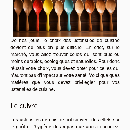
De nos jours, le choix des ustensiles de cuisine
devient de plus en plus difficile. En effet, sur le
marché, vous allez trouver celles qui sont plus ou
moins durables, écologiques et naturelles. Pour donc
réussir votre choix, vous devez opter pour celles qui
n’auront pas d’impact sur votre santé. Voici quelques
matières que vous devez privilégier pour vos
ustensiles de cuisine.
Le cuivre
Les ustensiles de cuisine ont souvent des effets sur
le goût et l’hygiène des repas que vous concoctez.