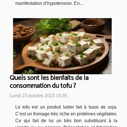
manifestation d’hypotension. En...
Quels sont les bienfaits de la
consommation du tofu ?
Lundi 23 octobre 2023 14:35
Le tofu est un produit laitier fait à base de soja.
C’est un fromage très riche en protéines végétales.
Ce qui fait de lui un très bon substituant à la