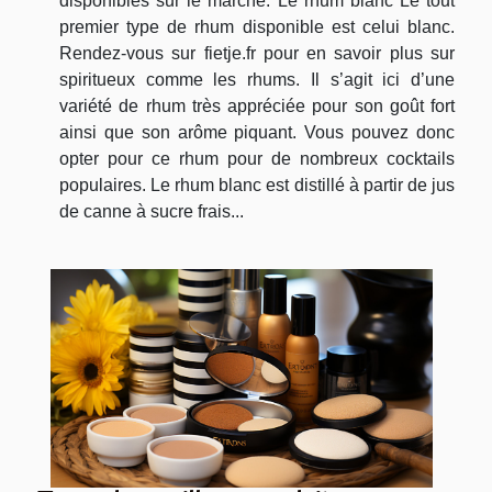
disponibles sur le marché. Le rhum blanc Le tout
premier type de rhum disponible est celui blanc.
Rendez-vous sur fietje.fr pour en savoir plus sur
spiritueux comme les rhums. Il s’agit ici d’une
variété de rhum très appréciée pour son goût fort
ainsi que son arôme piquant. Vous pouvez donc
opter pour ce rhum pour de nombreux cocktails
populaires. Le rhum blanc est distillé à partir de jus
de canne à sucre frais...