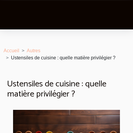
Accueil
Autres
Ustensiles de cuisine : quelle matière privilégier ?
Ustensiles de cuisine : quelle
matière privilégier ?