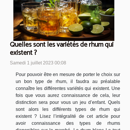
Quelles sont les variétés de rhum qui
existent ?
Samedi 1 juillet 2023 00:08
Pour pouvoir être en mesure de porter le choix sur
un bon type de rhum, il faudra au préalable
connaître les différentes variétés qui existent. Une
fois que vous aurez connaissance de cela, leur
distinction sera pour vous un jeu d’enfant. Quels
sont alors les différents types de rhum qui
existent ? Lisez l’intégralité de cet article pour
avoir connaissance des types de rhums