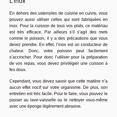
L’inox
En dehors des ustensiles de cuisine en cuivre, vous
pouvez aussi utiliser celles qui sont fabriquées en
inox. Pour la cuisson de tous vos plats, ce matériau
est très efficace. Par ailleurs s’il s’agit des mets
comme le poisson, il y a des précautions que vous
devez prendre. En effet, l’inox est un conducteur de
chaleur. Donc, votre poisson peut facilement
s’accrocher. Pour donc l’utiliser pour la préparation
de vos repas, vous devez privilégier une cuisson à
feu doux.
Cependant, vous devez savoir que cette matière n’a
aucun effet nocif sur votre organisme. De plus, son
entretien est très facile. Pour le faire, vous pouvez le
passer au lave-vaisselle ou le nettoyer vous-même
avec une éponge légèrement abrasive.