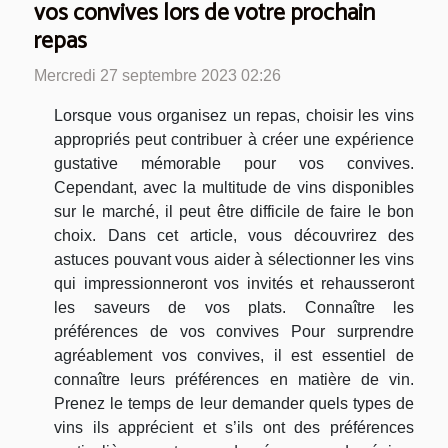
vos convives lors de votre prochain
repas
Mercredi 27 septembre 2023 02:26
Lorsque vous organisez un repas, choisir les vins
appropriés peut contribuer à créer une expérience
gustative mémorable pour vos convives.
Cependant, avec la multitude de vins disponibles
sur le marché, il peut être difficile de faire le bon
choix. Dans cet article, vous découvrirez des
astuces pouvant vous aider à sélectionner les vins
qui impressionneront vos invités et rehausseront
les saveurs de vos plats. Connaître les
préférences de vos convives Pour surprendre
agréablement vos convives, il est essentiel de
connaître leurs préférences en matière de vin.
Prenez le temps de leur demander quels types de
vins ils apprécient et s’ils ont des préférences