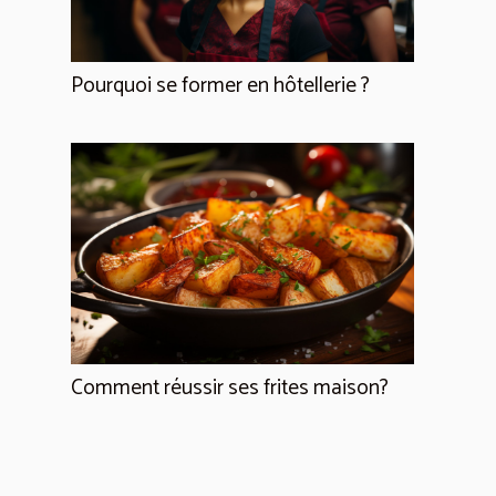
Pourquoi se former en hôtellerie ?
Comment réussir ses frites maison?