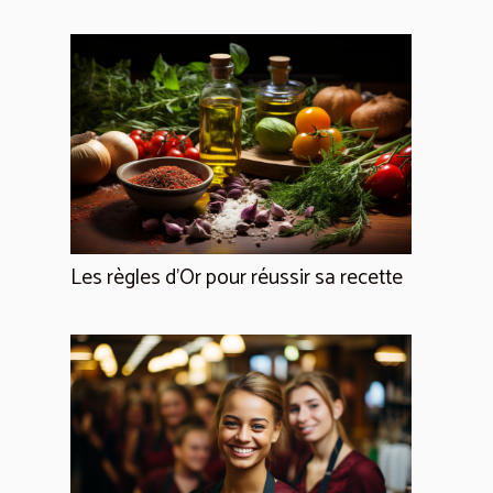
Les règles d’Or pour réussir sa recette