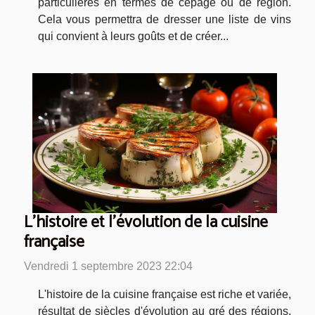
particulières en termes de cépage ou de région.
Cela vous permettra de dresser une liste de vins
qui convient à leurs goûts et de créer...
L'histoire et l'évolution de la cuisine
française
Vendredi 1 septembre 2023 22:04
L'histoire de la cuisine française est riche et variée,
résultat de siècles d'évolution au gré des régions,