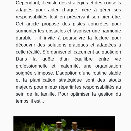
Cependant, il existe des stratégies et des conseils
adaptés pour aider chaque mère à gérer ses
responsabilités tout en préservant son bien-être.
Cet article propose des pistes concrètes pour
surmonter les obstacles et favoriser une harmonie
durable ; il invite à poursuivre la lecture pour
découvrir des solutions pratiques et adaptées à
cette réalité. S’organiser efficacement au quotidien
Dans la quête d’un équilibre entre vie
professionnelle et maternité, une organisation
soignée s’impose. L’adoption d’une routine stable
et la planification stratégique sont des atouts
majeurs pour mieux répartir les responsabilités au
sein de la famille. Pour optimiser la gestion du
temps, il est...