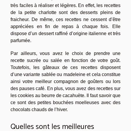
très faciles à réaliser et légères. En effet, les recettes
de la petite charlotte sont des desserts pleins de
fraicheur. De même, ces recettes ne cessent d’être
appréciées en fin de repas à chaque fois. Elle
dispose d’un dessert raffiné d’origine italienne et très
parfumée.
Par ailleurs, vous avez le choix de prendre une
recette sucrée ou salée en fonction de votre goût.
Toutefois, les gâteaux de ces recettes disposent
d’une variante sablée ou madeleine et cela constitue
ainsi votre meilleur compagnon de goûters ou lors
des pauses café. En plus, vous avez des recettes sur
les cookies au beurre de cacahuète. Il faut savoir que
ce sont des petites bouchées moelleuses avec des
chocolats chauds de l’hiver.
Quelles sont les meilleures