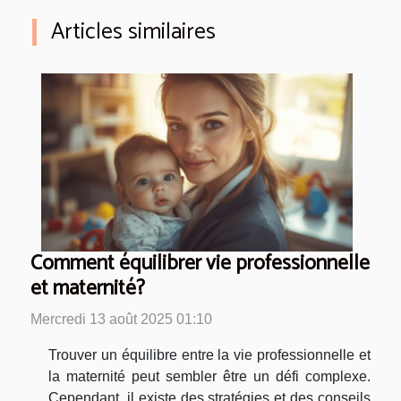
Articles similaires
Comment équilibrer vie professionnelle
et maternité?
Mercredi 13 août 2025 01:10
Trouver un équilibre entre la vie professionnelle et
la maternité peut sembler être un défi complexe.
Cependant, il existe des stratégies et des conseils