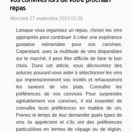
vos convives lors de votre prochain
repas
Mercredi 27 septembre 2023 02:26
Lorsque vous organisez un repas, choisir les vins
appropriés peut contribuer à créer une expérience
gustative mémorable pour vos convives.
Cependant, avec la multitude de vins disponibles
sur le marché, il peut être difficile de faire le bon
choix. Dans cet article, vous découvrirez des
astuces pouvant vous aider à sélectionner les vins
qui impressionneront vos invités et rehausseront
les saveurs de vos plats. Connaître les
préférences de vos convives Pour surprendre
agréablement vos convives, il est essentiel de
connaître leurs préférences en matière de vin.
Prenez le temps de leur demander quels types de
vins ils apprécient et s’ils ont des préférences
particulières en termes de cépage ou de région.