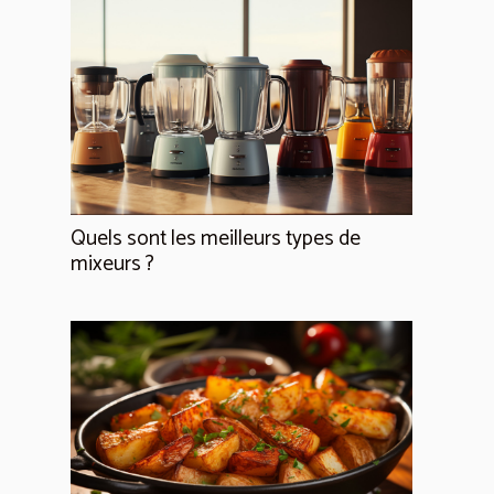
Quels sont les meilleurs types de
mixeurs ?