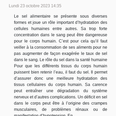
Lundi 23 octobre 2023 14:35
Le sel alimentaire se présente sous diverses
formes et joue un rôle important d’hydratation des
cellules humaines entre autres. Sa trop forte
concentration dans le sang peut être dangereuse
pour le corps humain. C’est pour cela qu’il faut
veiller à la consommation de ses aliments pour ne
pas augmenter de façon exagérée le taux de sel
dans le sang. Le rôle du sel dans la santé humaine
Pour que les différents tissus du corps humain
puissent bien retenir l’eau, il faut du sel. Il permet
d’assurer donc une meilleure hydratation des
tissus cellulaires du corps humain. Sa carence
peut entraîner une dégradation du système
nerveux et d’autres complications. Un déficit en sel
dans le corps peut être à l’origine des crampes
musculaires, de problèmes rénaux ou de
manifestation d’hypotension. En...