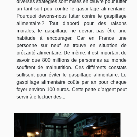
diverses stratégies sont mises en œuvre pour lutter
un tant soit peu contre le gaspillage alimentaire.
Pourquoi devons-nous lutter contre le gaspillage
alimentaire ? Tout d’abord pour des raisons
morales, le gaspillage ne devrait pas être une
habitude à encourager. Car en France une
personne sur neuf se trouve en situation de
précarité alimentaire. De même, il est important de
savoir que 800 millions de personnes au monde
souffrent de malnutrition. Ces différents constats
suffisent pour éviter le gaspillage alimentaire. Le
gaspillage alimentaire coûte par an pour chaque
foyer environ 100 euros. Cette perte d’argent peut
servir à effectuer des...