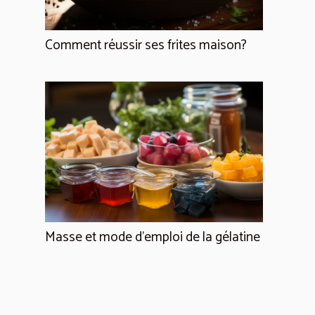
Comment réussir ses frites maison?
Masse et mode d'emploi de la gélatine