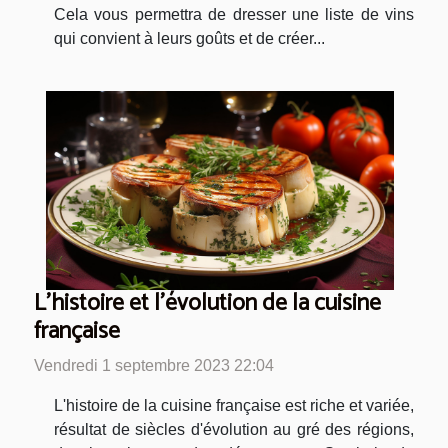
Cela vous permettra de dresser une liste de vins
qui convient à leurs goûts et de créer...
L'histoire et l'évolution de la cuisine
française
Vendredi 1 septembre 2023 22:04
L'histoire de la cuisine française est riche et variée,
résultat de siècles d'évolution au gré des régions,