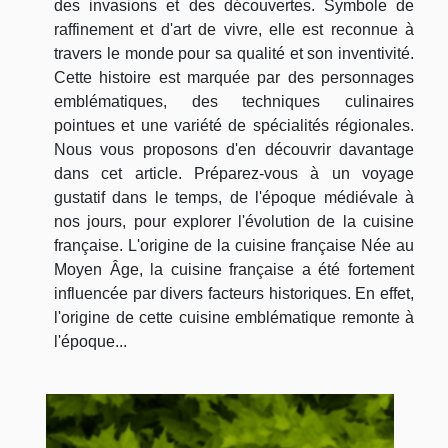
des invasions et des découvertes. Symbole de
raffinement et d'art de vivre, elle est reconnue à
travers le monde pour sa qualité et son inventivité.
Cette histoire est marquée par des personnages
emblématiques, des techniques culinaires
pointues et une variété de spécialités régionales.
Nous vous proposons d'en découvrir davantage
dans cet article. Préparez-vous à un voyage
gustatif dans le temps, de l'époque médiévale à
nos jours, pour explorer l'évolution de la cuisine
française. L'origine de la cuisine française Née au
Moyen Âge, la cuisine française a été fortement
influencée par divers facteurs historiques. En effet,
l'origine de cette cuisine emblématique remonte à
l'époque...