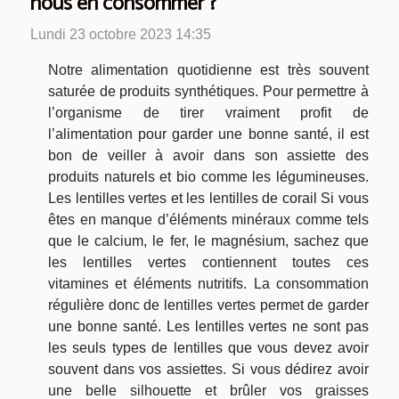
nous en consommer ?
Lundi 23 octobre 2023 14:35
Notre alimentation quotidienne est très souvent
saturée de produits synthétiques. Pour permettre à
l’organisme de tirer vraiment profit de
l’alimentation pour garder une bonne santé, il est
bon de veiller à avoir dans son assiette des
produits naturels et bio comme les légumineuses.
Les lentilles vertes et les lentilles de corail Si vous
êtes en manque d’éléments minéraux comme tels
que le calcium, le fer, le magnésium, sachez que
les lentilles vertes contiennent toutes ces
vitamines et éléments nutritifs. La consommation
régulière donc de lentilles vertes permet de garder
une bonne santé. Les lentilles vertes ne sont pas
les seuls types de lentilles que vous devez avoir
souvent dans vos assiettes. Si vous dédirez avoir
une belle silhouette et brûler vos graisses