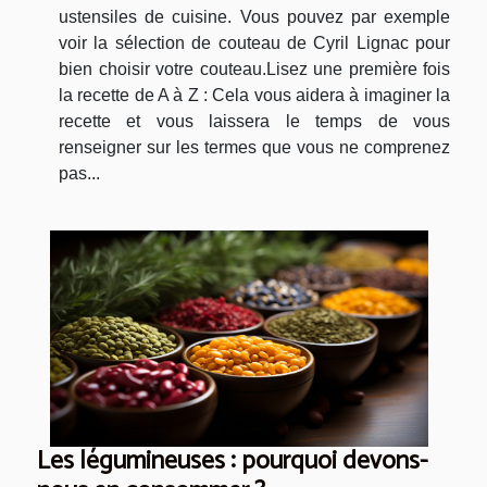
ustensiles de cuisine. Vous pouvez par exemple
voir la sélection de couteau de Cyril Lignac pour
bien choisir votre couteau.Lisez une première fois
la recette de A à Z : Cela vous aidera à imaginer la
recette et vous laissera le temps de vous
renseigner sur les termes que vous ne comprenez
pas...
Les légumineuses : pourquoi devons-