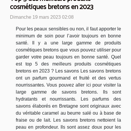
cosmétiques bretons en 2023
Dimanche 19 mars 2023 02:08
Pour les peaux sensibles ou non, il faut apporter le
minimum de soin pour l’avoir toujours en bonne
santé. Il y a une large gamme de produits
cosmétiques bretons que vous pouvez utiliser pour
garder votre peau toujours en bonne santé. Quel
est top 5 des meilleurs produits cosmétiques
bretons en 2023 ? Les savons Les savons bretons
ont un parfum gourmand et fruité et des vertus
nourrissantes. Vous pouvez aller ici pour visiter la
large gamme de savons bretons. Ils sont
hydratants et nourrissants. Les parfums des
savons élaborés en Bretagne sont originaux avec
du véritable caramel au beurre salé ou à base de
fraise ou de lait. Les savons bretons nettoient la
peau en profondeur. Ils sont assez doux pour les