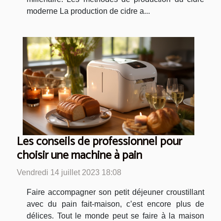
moderne La production de cidre a...
Les conseils de professionnel pour
choisir une machine à pain
Vendredi 14 juillet 2023 18:08
Faire accompagner son petit déjeuner croustillant
avec du pain fait-maison, c’est encore plus de
délices. Tout le monde peut se faire à la maison