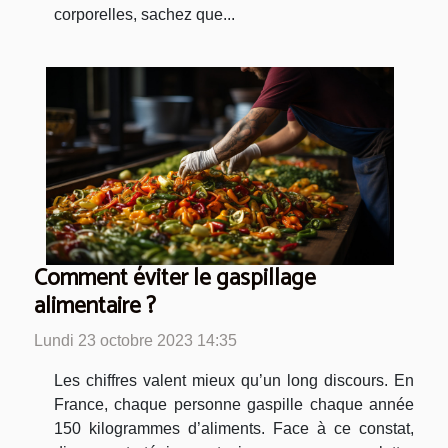
corporelles, sachez que...
Comment éviter le gaspillage
alimentaire ?
Lundi 23 octobre 2023 14:35
Les chiffres valent mieux qu’un long discours. En
France, chaque personne gaspille chaque année
150 kilogrammes d’aliments. Face à ce constat,