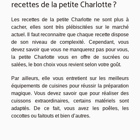
recettes de la petite Charlotte ?
Les recettes de la petite Charlotte ne sont plus à
cacher, elles sont très plébiscitées sur le marché
actuel. Il faut reconnaitre que chaque recette dispose
de son niveau de complexité. Cependant, vous
devez savoir que vous ne manquerez pas pour vous,
la petite Charlotte vous en offre de sucrées ou
salées, le bon choix vous revient selon votre goût.
Par ailleurs, elle vous entretient sur les meilleurs
équipements de cuisines pour réussir la préparation
magique. Vous devez savoir que pour réaliser des
cuissons extraordinaires, certains matériels sont
adaptés. De ce fait, vous avez les poêles, les
cocottes ou faitouts et bien d’autres.