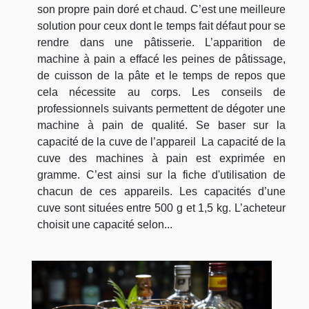
son propre pain doré et chaud. C’est une meilleure
solution pour ceux dont le temps fait défaut pour se
rendre dans une pâtisserie. L’apparition de
machine à pain a effacé les peines de pâtissage,
de cuisson de la pâte et le temps de repos que
cela nécessite au corps. Les conseils de
professionnels suivants permettent de dégoter une
machine à pain de qualité. Se baser sur la
capacité de la cuve de l’appareil La capacité de la
cuve des machines à pain est exprimée en
gramme. C’est ainsi sur la fiche d'utilisation de
chacun de ces appareils. Les capacités d’une
cuve sont situées entre 500 g et 1,5 kg. L’acheteur
choisit une capacité selon...