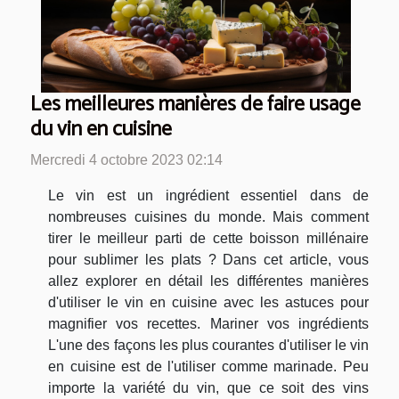
Les meilleures manières de faire usage
du vin en cuisine
Mercredi 4 octobre 2023 02:14
Le vin est un ingrédient essentiel dans de
nombreuses cuisines du monde. Mais comment
tirer le meilleur parti de cette boisson millénaire
pour sublimer les plats ? Dans cet article, vous
allez explorer en détail les différentes manières
d'utiliser le vin en cuisine avec les astuces pour
magnifier vos recettes. Mariner vos ingrédients
L'une des façons les plus courantes d'utiliser le vin
en cuisine est de l'utiliser comme marinade. Peu
importe la variété du vin, que ce soit des vins