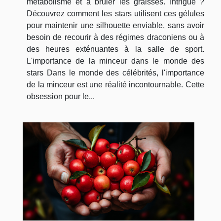
métabolisme et à brûler les graisses. Intrigué ?
Découvrez comment les stars utilisent ces gélules
pour maintenir une silhouette enviable, sans avoir
besoin de recourir à des régimes draconiens ou à
des heures exténuantes à la salle de sport.
L'importance de la minceur dans le monde des
stars Dans le monde des célébrités, l'importance
de la minceur est une réalité incontournable. Cette
obsession pour le...