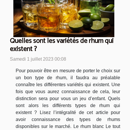
Quelles sont les variétés de rhum qui
existent ?
Samedi 1 juillet 2023 00:08
Pour pouvoir être en mesure de porter le choix sur
un bon type de rhum, il faudra au préalable
connaître les différentes variétés qui existent. Une
fois que vous aurez connaissance de cela, leur
distinction sera pour vous un jeu d’enfant. Quels
sont alors les différents types de rhum qui
existent ? Lisez l’intégralité de cet article pour
avoir connaissance des types de rhums
disponibles sur le marché. Le rhum blanc Le tout