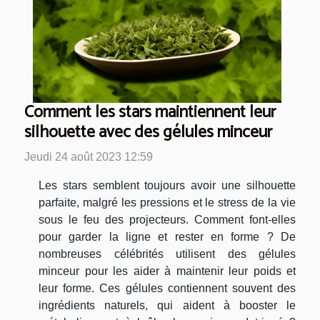
Comment les stars maintiennent leur
silhouette avec des gélules minceur
Jeudi 24 août 2023 12:59
Les stars semblent toujours avoir une silhouette
parfaite, malgré les pressions et le stress de la vie
sous le feu des projecteurs. Comment font-elles
pour garder la ligne et rester en forme ? De
nombreuses célébrités utilisent des gélules
minceur pour les aider à maintenir leur poids et
leur forme. Ces gélules contiennent souvent des
ingrédients naturels, qui aident à booster le