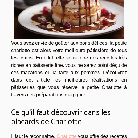
Vous avez envie de goûter aux bons délices, la petite
charlotte est alors votre meilleure pâtissière de tous
les temps. En effet, elle vous offre des recettes très
riches en pâtisserie fine, vous ne serez point déçu de
ces macarons ou la tarte aux pommes. Découvrez
dans cet article les meilleures réalisations en
pâtisseries que vous réserve la petite Charlotte à
travers ces préparations magiques.
Ce qu’il faut découvrir dans les
placards de Charlotte
Il faut le reconnaitre,
Charlotte
vous offre des recettes