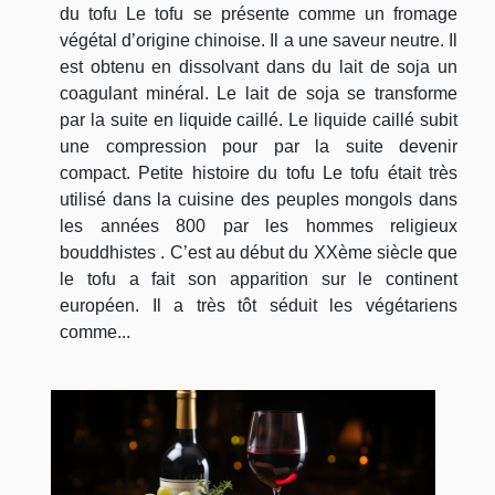
du tofu Le tofu se présente comme un fromage
végétal d’origine chinoise. Il a une saveur neutre. Il
est obtenu en dissolvant dans du lait de soja un
coagulant minéral. Le lait de soja se transforme
par la suite en liquide caillé. Le liquide caillé subit
une compression pour par la suite devenir
compact. Petite histoire du tofu Le tofu était très
utilisé dans la cuisine des peuples mongols dans
les années 800 par les hommes religieux
bouddhistes . C’est au début du XXème siècle que
le tofu a fait son apparition sur le continent
européen. Il a très tôt séduit les végétariens
comme...