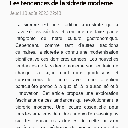
Les tendances de la sidrerie moderne
Jeudi 10 août 2023 22:43
La sidrerie est une tradition ancestrale qui a
traversé les siècles et continue de faire partie
intégrante de notre culture gastronomique.
Cependant, comme tant d'autres traditions
culinaires, la sidrerie a connu une modernisation
significative ces dernières années. Les nouvelles
tendances de la sidrerie moderne sont en train de
changer la façon dont nous produisons et
consommons le cidre, avec une attention
particulière portée à la qualité, à la durabilité et à
l'innovation. Cet article propose une exploration
fascinante de ces tendances qui révolutionnent la
sidrerie moderne. Une lecture essentielle pour
tous les amateurs de cidre curieux d'en savoir plus
sur les tendances actuelles de cette boisson
millénaire. Les méthodes de production du cidre