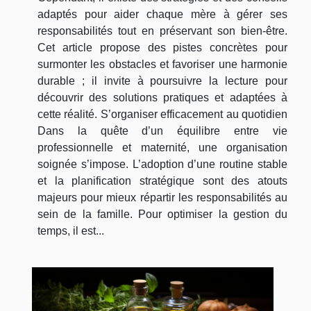
adaptés pour aider chaque mère à gérer ses
responsabilités tout en préservant son bien-être.
Cet article propose des pistes concrètes pour
surmonter les obstacles et favoriser une harmonie
durable ; il invite à poursuivre la lecture pour
découvrir des solutions pratiques et adaptées à
cette réalité. S’organiser efficacement au quotidien
Dans la quête d’un équilibre entre vie
professionnelle et maternité, une organisation
soignée s’impose. L’adoption d’une routine stable
et la planification stratégique sont des atouts
majeurs pour mieux répartir les responsabilités au
sein de la famille. Pour optimiser la gestion du
temps, il est...