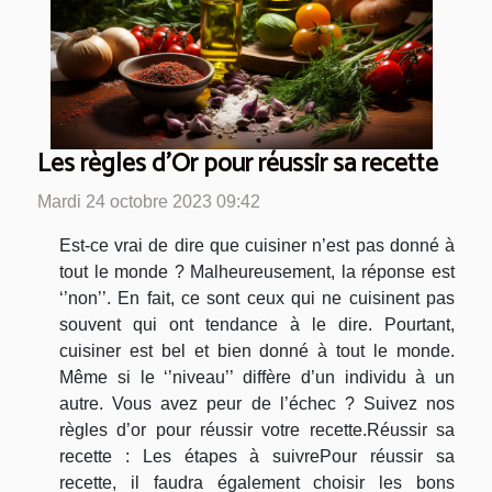
Les règles d’Or pour réussir sa recette
Mardi 24 octobre 2023 09:42
Est-ce vrai de dire que cuisiner n’est pas donné à
tout le monde ? Malheureusement, la réponse est
‘’non’’. En fait, ce sont ceux qui ne cuisinent pas
souvent qui ont tendance à le dire. Pourtant,
cuisiner est bel et bien donné à tout le monde.
Même si le ‘’niveau’’ diffère d’un individu à un
autre. Vous avez peur de l’échec ? Suivez nos
règles d’or pour réussir votre recette.Réussir sa
recette : Les étapes à suivrePour réussir sa
recette, il faudra également choisir les bons