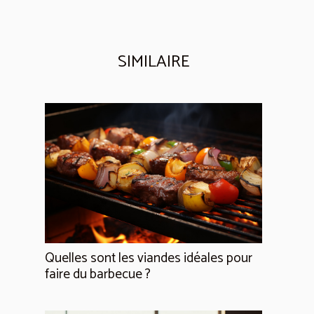
SIMILAIRE
Quelles sont les viandes idéales pour
faire du barbecue ?