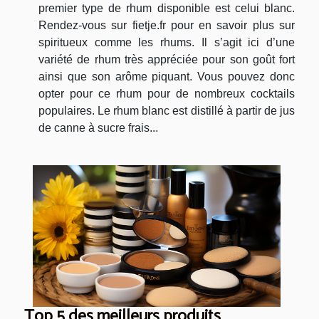
premier type de rhum disponible est celui blanc.
Rendez-vous sur fietje.fr pour en savoir plus sur
spiritueux comme les rhums. Il s’agit ici d’une
variété de rhum très appréciée pour son goût fort
ainsi que son arôme piquant. Vous pouvez donc
opter pour ce rhum pour de nombreux cocktails
populaires. Le rhum blanc est distillé à partir de jus
de canne à sucre frais...
Top 5 des meilleurs produits