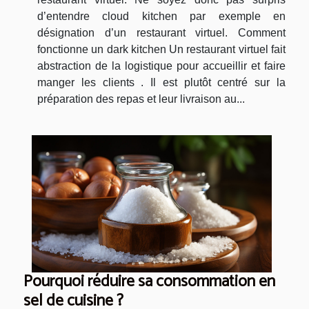
d’entendre cloud kitchen par exemple en
désignation d’un restaurant virtuel. Comment
fonctionne un dark kitchen Un restaurant virtuel fait
abstraction de la logistique pour accueillir et faire
manger les clients . Il est plutôt centré sur la
préparation des repas et leur livraison au...
Pourquoi réduire sa consommation en
sel de cuisine ?