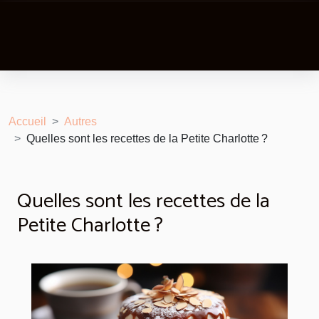
Accueil
Autres
Quelles sont les recettes de la Petite Charlotte ?
Quelles sont les recettes de la
Petite Charlotte ?