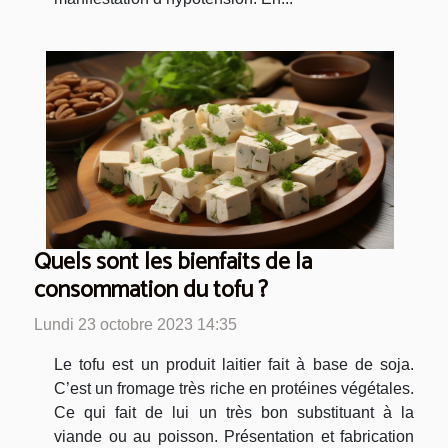
Quels sont les bienfaits de la
consommation du tofu ?
Lundi 23 octobre 2023 14:35
Le tofu est un produit laitier fait à base de soja.
C’est un fromage très riche en protéines végétales.
Ce qui fait de lui un très bon substituant à la
viande ou au poisson. Présentation et fabrication