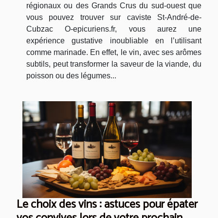
régionaux ou des Grands Crus du sud-ouest que
vous pouvez trouver sur caviste St-André-de-
Cubzac O-epicuriens.fr, vous aurez une
expérience gustative inoubliable en l’utilisant
comme marinade. En effet, le vin, avec ses arômes
subtils, peut transformer la saveur de la viande, du
poisson ou des légumes...
Le choix des vins : astuces pour épater