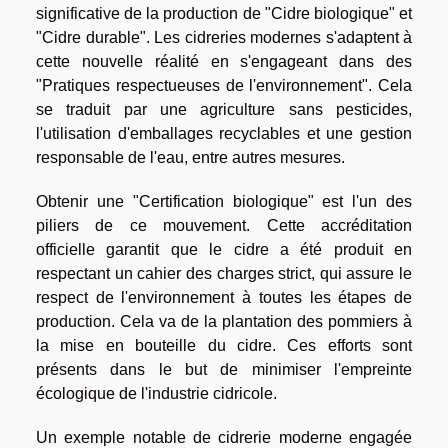
significative de la production de "Cidre biologique" et
"Cidre durable". Les cidreries modernes s'adaptent à
cette nouvelle réalité en s'engageant dans des
"Pratiques respectueuses de l'environnement". Cela
se traduit par une agriculture sans pesticides,
l'utilisation d'emballages recyclables et une gestion
responsable de l'eau, entre autres mesures.
Obtenir une "Certification biologique" est l'un des
piliers de ce mouvement. Cette accréditation
officielle garantit que le cidre a été produit en
respectant un cahier des charges strict, qui assure le
respect de l'environnement à toutes les étapes de
production. Cela va de la plantation des pommiers à
la mise en bouteille du cidre. Ces efforts sont
présents dans le but de minimiser l'empreinte
écologique de l'industrie cidricole.
Un exemple notable de cidrerie moderne engagée