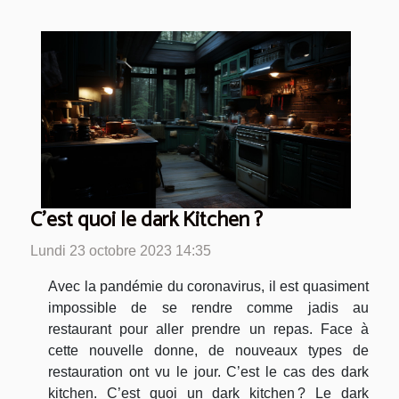
C’est quoi le dark Kitchen ?
Lundi 23 octobre 2023 14:35
Avec la pandémie du coronavirus, il est quasiment
impossible de se rendre comme jadis au
restaurant pour aller prendre un repas. Face à
cette nouvelle donne, de nouveaux types de
restauration ont vu le jour. C’est le cas des dark
kitchen. C’est quoi un dark kitchen ? Le dark