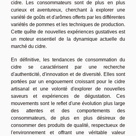
cidre. Les consommateurs sont de plus en plus
curieux et aventureux, cherchant à explorer une
variété de goûts et d'arômes offerts par les différentes
variétés de pommes et les techniques de production.
Cette quête de nouvelles expériences gustatives est
un moteur essentiel de la dynamique actuelle du
marché du cidre.
En définitive, les tendances de consommation du
cidre se caractérisent par une recherche
d'authenticité, d'innovation et de diversité. Elles sont
portées par un engouement croissant pour le cidre
artisanal et une volonté d'explorer de nouvelles
saveurs et expériences de dégustation. Ces
mouvements sont le reflet d'une évolution plus large
des attentes et des comportements des
consommateurs, de plus en plus désireux de
consommer des produits de qualité, respectueux de
l'environnement et offrant une véritable valeur