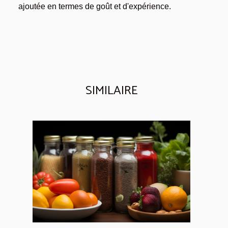
ajoutée en termes de goût et d'expérience.
SIMILAIRE