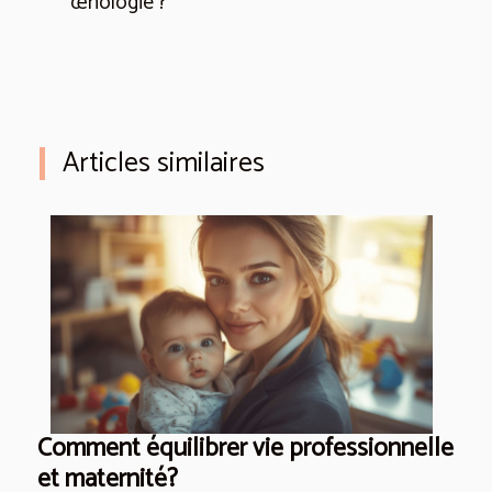
œnologie ?
Articles similaires
Comment équilibrer vie professionnelle
et maternité?