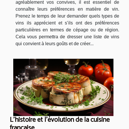
agréablement vos convives, il est essentiel de
connaître leurs préférences en matière de vin.
Prenez le temps de leur demander quels types de
vins ils apprécient et s’ils ont des préférences
particulières en termes de cépage ou de région.
Cela vous permettra de dresser une liste de vins
qui convient à leurs goûts et de créer...
L'histoire et l'évolution de la cuisine
française