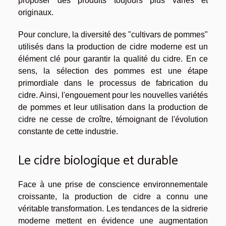
proposer des produits toujours plus variés et
originaux.
Pour conclure, la diversité des "cultivars de pommes"
utilisés dans la production de cidre moderne est un
élément clé pour garantir la qualité du cidre. En ce
sens, la sélection des pommes est une étape
primordiale dans le processus de fabrication du
cidre. Ainsi, l'engouement pour les nouvelles variétés
de pommes et leur utilisation dans la production de
cidre ne cesse de croître, témoignant de l'évolution
constante de cette industrie.
Le cidre biologique et durable
Face à une prise de conscience environnementale
croissante, la production de cidre a connu une
véritable transformation. Les tendances de la sidrerie
moderne mettent en évidence une augmentation