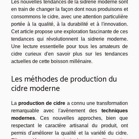
Les nouvelles tendances de la sidrerie moderne sont
en train de changer la façon dont nous produisons et
consommons le cidre, avec une attention particulière
portée à la qualité, à la durabilité et à l'innovation.
Cet article propose une exploration fascinante de ces
tendances qui révolutionnent la sidrerie moderne.
Une lecture essentielle pour tous les amateurs de
cidre curieux d'en savoir plus sur les tendances
actuelles de cette boisson millénaire.
Les méthodes de production du
cidre moderne
La
production de cidre
a connu une transformation
remarquable avec l'avènement des
techniques
modernes
. Ces nouvelles approches, bien que
respectant le caractère artisanal du produit, ont
permis d'améliorer la qualité et la variété du cidre.