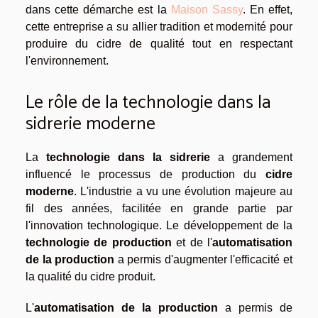
dans cette démarche est la
Maison Sassy
. En effet,
cette entreprise a su allier tradition et modernité pour
produire du cidre de qualité tout en respectant
l'environnement.
Le rôle de la technologie dans la
sidrerie moderne
La
technologie dans la sidrerie
a grandement
influencé le processus de production du
cidre
moderne
. L'industrie a vu une évolution majeure au
fil des années, facilitée en grande partie par
l'innovation technologique. Le développement de la
technologie de production
et de l'
automatisation
de la production
a permis d'augmenter l'efficacité et
la qualité du cidre produit.
L'
automatisation de la production
a permis de