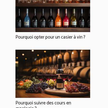
Pourquoi opter pour un casier à vin ?
Pourquoi suivre des cours en