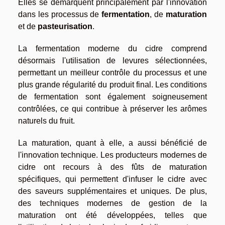
Elles se démarquent principalement par l'innovation
dans les processus de
fermentation
, de
maturation
et de
pasteurisation
.
La fermentation moderne du cidre comprend
désormais l'utilisation de levures sélectionnées,
permettant un meilleur contrôle du processus et une
plus grande régularité du produit final. Les conditions
de fermentation sont également soigneusement
contrôlées, ce qui contribue à préserver les arômes
naturels du fruit.
La maturation, quant à elle, a aussi bénéficié de
l'innovation technique. Les producteurs modernes de
cidre ont recours à des fûts de maturation
spécifiques, qui permettent d'infuser le cidre avec
des saveurs supplémentaires et uniques. De plus,
des techniques modernes de gestion de la
maturation ont été développées, telles que