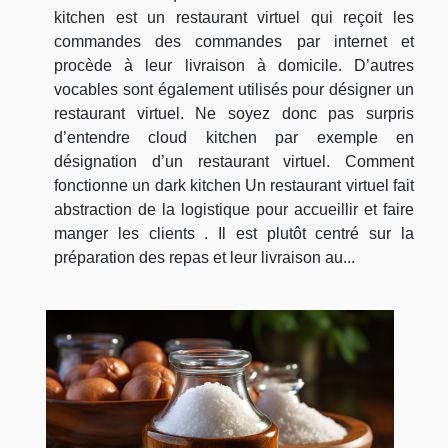
kitchen est un restaurant virtuel qui reçoit les
commandes des commandes par internet et
procède à leur livraison à domicile. D’autres
vocables sont également utilisés pour désigner un
restaurant virtuel. Ne soyez donc pas surpris
d’entendre cloud kitchen par exemple en
désignation d’un restaurant virtuel. Comment
fonctionne un dark kitchen Un restaurant virtuel fait
abstraction de la logistique pour accueillir et faire
manger les clients . Il est plutôt centré sur la
préparation des repas et leur livraison au...