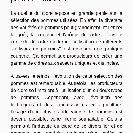
La qualité du cidre repose en grande partie sur la
sélection des pommes utilisées. En effet, la diversité
des variétés de pommes peut grandement influencer
le goût, la couleur et l'arôme du cidre. Dans le
contexte du cidre moderne, l'utilisation de différents
"cultivars de pommes" est devenue une pratique
courante. Ça permet aux producteurs de créer une
gamme de cidres aux saveurs uniques et distinctes.
À travers le temps, l'évolution de cette sélection des
pommes est remarquable. Autrefois, les producteurs
de cidre se limitaient à l'utilisation d'un ou deux types
de pommes. Cependant, avec l'évolution des
techniques et des connaissances en agriculture,
l'usage d'une plus grande variété de pommes est
devenu possible, voire même souhaitable. Cela a
permis à l'industrie du cidre de se diversifier et de