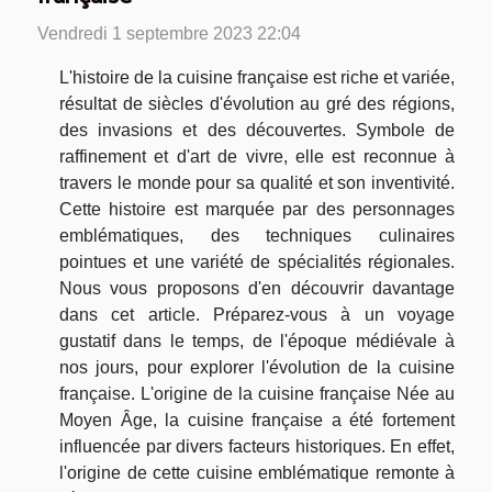
Vendredi 1 septembre 2023 22:04
L'histoire de la cuisine française est riche et variée,
résultat de siècles d'évolution au gré des régions,
des invasions et des découvertes. Symbole de
raffinement et d'art de vivre, elle est reconnue à
travers le monde pour sa qualité et son inventivité.
Cette histoire est marquée par des personnages
emblématiques, des techniques culinaires
pointues et une variété de spécialités régionales.
Nous vous proposons d'en découvrir davantage
dans cet article. Préparez-vous à un voyage
gustatif dans le temps, de l'époque médiévale à
nos jours, pour explorer l'évolution de la cuisine
française. L'origine de la cuisine française Née au
Moyen Âge, la cuisine française a été fortement
influencée par divers facteurs historiques. En effet,
l'origine de cette cuisine emblématique remonte à