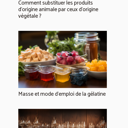
Comment substituer les produits
d’origine animale par ceux d’origine
végétale ?
Masse et mode d'emploi de la gélatine