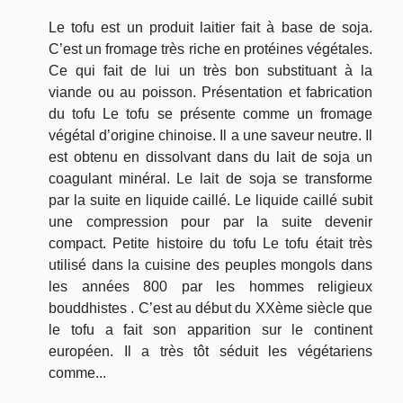
Le tofu est un produit laitier fait à base de soja.
C’est un fromage très riche en protéines végétales.
Ce qui fait de lui un très bon substituant à la
viande ou au poisson. Présentation et fabrication
du tofu Le tofu se présente comme un fromage
végétal d’origine chinoise. Il a une saveur neutre. Il
est obtenu en dissolvant dans du lait de soja un
coagulant minéral. Le lait de soja se transforme
par la suite en liquide caillé. Le liquide caillé subit
une compression pour par la suite devenir
compact. Petite histoire du tofu Le tofu était très
utilisé dans la cuisine des peuples mongols dans
les années 800 par les hommes religieux
bouddhistes . C’est au début du XXème siècle que
le tofu a fait son apparition sur le continent
européen. Il a très tôt séduit les végétariens
comme...