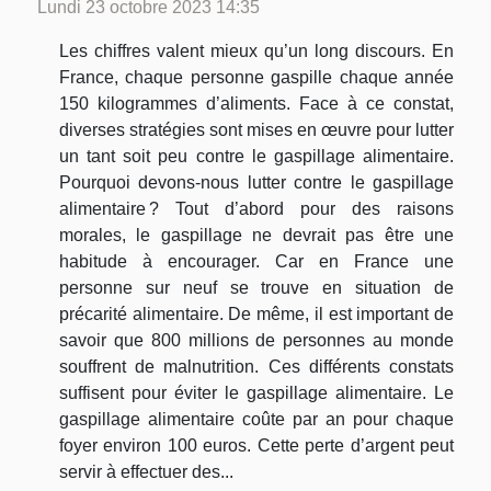
Lundi 23 octobre 2023 14:35
Les chiffres valent mieux qu’un long discours. En
France, chaque personne gaspille chaque année
150 kilogrammes d’aliments. Face à ce constat,
diverses stratégies sont mises en œuvre pour lutter
un tant soit peu contre le gaspillage alimentaire.
Pourquoi devons-nous lutter contre le gaspillage
alimentaire ? Tout d’abord pour des raisons
morales, le gaspillage ne devrait pas être une
habitude à encourager. Car en France une
personne sur neuf se trouve en situation de
précarité alimentaire. De même, il est important de
savoir que 800 millions de personnes au monde
souffrent de malnutrition. Ces différents constats
suffisent pour éviter le gaspillage alimentaire. Le
gaspillage alimentaire coûte par an pour chaque
foyer environ 100 euros. Cette perte d’argent peut
servir à effectuer des...