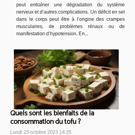
peut entraîner une dégradation du système
nerveux et d’autres complications. Un déficit en sel
dans le corps peut être à l’origine des crampes
musculaires, de problèmes rénaux ou de
manifestation d’hypotension. En...
Quels sont les bienfaits de la
consommation du tofu ?
Lundi 23 octobre 2023 14:35