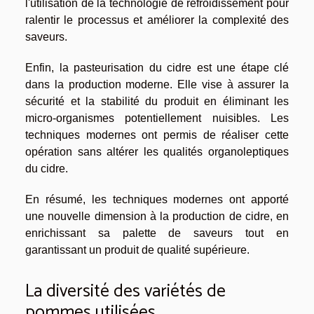
l'utilisation de la technologie de refroidissement pour
ralentir le processus et améliorer la complexité des
saveurs.
Enfin, la pasteurisation du cidre est une étape clé
dans la production moderne. Elle vise à assurer la
sécurité et la stabilité du produit en éliminant les
micro-organismes potentiellement nuisibles. Les
techniques modernes ont permis de réaliser cette
opération sans altérer les qualités organoleptiques
du cidre.
En résumé, les techniques modernes ont apporté
une nouvelle dimension à la production de cidre, en
enrichissant sa palette de saveurs tout en
garantissant un produit de qualité supérieure.
La diversité des variétés de
pommes utilisées