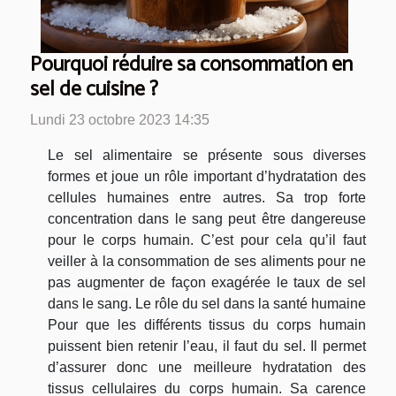
Pourquoi réduire sa consommation en
sel de cuisine ?
Lundi 23 octobre 2023 14:35
Le sel alimentaire se présente sous diverses
formes et joue un rôle important d’hydratation des
cellules humaines entre autres. Sa trop forte
concentration dans le sang peut être dangereuse
pour le corps humain. C’est pour cela qu’il faut
veiller à la consommation de ses aliments pour ne
pas augmenter de façon exagérée le taux de sel
dans le sang. Le rôle du sel dans la santé humaine
Pour que les différents tissus du corps humain
puissent bien retenir l’eau, il faut du sel. Il permet
d’assurer donc une meilleure hydratation des
tissus cellulaires du corps humain. Sa carence