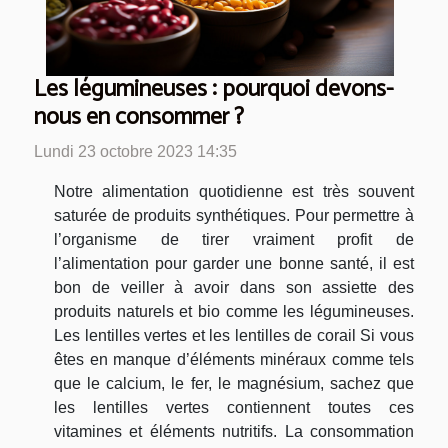
Les légumineuses : pourquoi devons-
nous en consommer ?
Lundi 23 octobre 2023 14:35
Notre alimentation quotidienne est très souvent
saturée de produits synthétiques. Pour permettre à
l’organisme de tirer vraiment profit de
l’alimentation pour garder une bonne santé, il est
bon de veiller à avoir dans son assiette des
produits naturels et bio comme les légumineuses.
Les lentilles vertes et les lentilles de corail Si vous
êtes en manque d’éléments minéraux comme tels
que le calcium, le fer, le magnésium, sachez que
les lentilles vertes contiennent toutes ces
vitamines et éléments nutritifs. La consommation