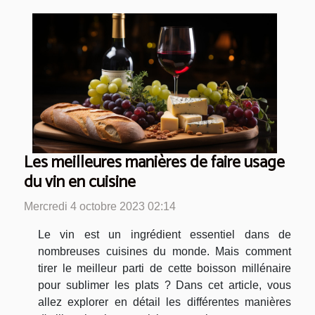
Les meilleures manières de faire usage
du vin en cuisine
Mercredi 4 octobre 2023 02:14
Le vin est un ingrédient essentiel dans de
nombreuses cuisines du monde. Mais comment
tirer le meilleur parti de cette boisson millénaire
pour sublimer les plats ? Dans cet article, vous
allez explorer en détail les différentes manières