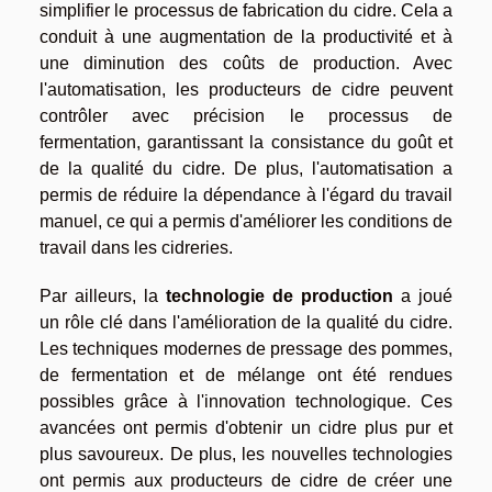
simplifier le processus de fabrication du cidre. Cela a
conduit à une augmentation de la productivité et à
une diminution des coûts de production. Avec
l'automatisation, les producteurs de cidre peuvent
contrôler avec précision le processus de
fermentation, garantissant la consistance du goût et
de la qualité du cidre. De plus, l'automatisation a
permis de réduire la dépendance à l'égard du travail
manuel, ce qui a permis d'améliorer les conditions de
travail dans les cidreries.
Par ailleurs, la
technologie de production
a joué
un rôle clé dans l'amélioration de la qualité du cidre.
Les techniques modernes de pressage des pommes,
de fermentation et de mélange ont été rendues
possibles grâce à l'innovation technologique. Ces
avancées ont permis d'obtenir un cidre plus pur et
plus savoureux. De plus, les nouvelles technologies
ont permis aux producteurs de cidre de créer une