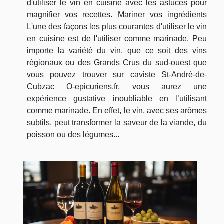
d'utiliser le vin en cuisine avec les astuces pour
magnifier vos recettes. Mariner vos ingrédients
L'une des façons les plus courantes d'utiliser le vin
en cuisine est de l'utiliser comme marinade. Peu
importe la variété du vin, que ce soit des vins
régionaux ou des Grands Crus du sud-ouest que
vous pouvez trouver sur caviste St-André-de-
Cubzac O-epicuriens.fr, vous aurez une
expérience gustative inoubliable en l’utilisant
comme marinade. En effet, le vin, avec ses arômes
subtils, peut transformer la saveur de la viande, du
poisson ou des légumes...