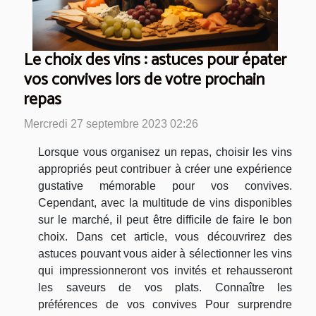
Le choix des vins : astuces pour épater
vos convives lors de votre prochain
repas
Mercredi 27 septembre 2023 02:26
Lorsque vous organisez un repas, choisir les vins
appropriés peut contribuer à créer une expérience
gustative mémorable pour vos convives.
Cependant, avec la multitude de vins disponibles
sur le marché, il peut être difficile de faire le bon
choix. Dans cet article, vous découvrirez des
astuces pouvant vous aider à sélectionner les vins
qui impressionneront vos invités et rehausseront
les saveurs de vos plats. Connaître les
préférences de vos convives Pour surprendre