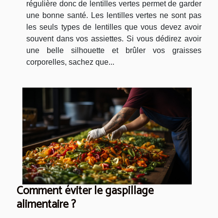
régulière donc de lentilles vertes permet de garder
une bonne santé. Les lentilles vertes ne sont pas
les seuls types de lentilles que vous devez avoir
souvent dans vos assiettes. Si vous dédirez avoir
une belle silhouette et brûler vos graisses
corporelles, sachez que...
Comment éviter le gaspillage
alimentaire ?