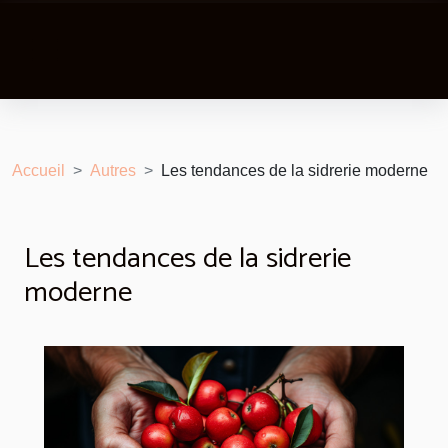
Accueil
Autres
Les tendances de la sidrerie moderne
Les tendances de la sidrerie
moderne