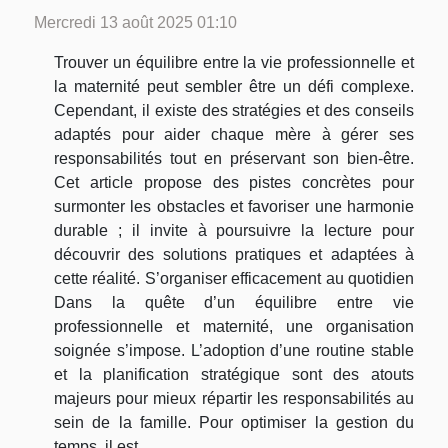
Mercredi 13 août 2025 01:10
Trouver un équilibre entre la vie professionnelle et
la maternité peut sembler être un défi complexe.
Cependant, il existe des stratégies et des conseils
adaptés pour aider chaque mère à gérer ses
responsabilités tout en préservant son bien-être.
Cet article propose des pistes concrètes pour
surmonter les obstacles et favoriser une harmonie
durable ; il invite à poursuivre la lecture pour
découvrir des solutions pratiques et adaptées à
cette réalité. S’organiser efficacement au quotidien
Dans la quête d’un équilibre entre vie
professionnelle et maternité, une organisation
soignée s’impose. L’adoption d’une routine stable
et la planification stratégique sont des atouts
majeurs pour mieux répartir les responsabilités au
sein de la famille. Pour optimiser la gestion du
temps, il est...