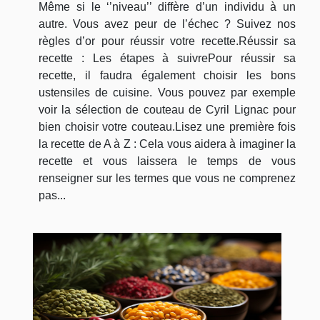
Même si le ‘’niveau’’ diffère d’un individu à un
autre. Vous avez peur de l’échec ? Suivez nos
règles d’or pour réussir votre recette.Réussir sa
recette : Les étapes à suivrePour réussir sa
recette, il faudra également choisir les bons
ustensiles de cuisine. Vous pouvez par exemple
voir la sélection de couteau de Cyril Lignac pour
bien choisir votre couteau.Lisez une première fois
la recette de A à Z : Cela vous aidera à imaginer la
recette et vous laissera le temps de vous
renseigner sur les termes que vous ne comprenez
pas...