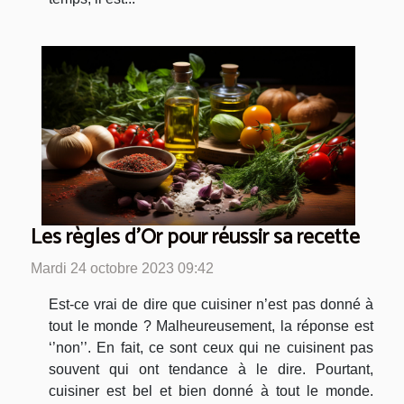
Les règles d’Or pour réussir sa recette
Mardi 24 octobre 2023 09:42
Est-ce vrai de dire que cuisiner n’est pas donné à
tout le monde ? Malheureusement, la réponse est
‘’non’’. En fait, ce sont ceux qui ne cuisinent pas
souvent qui ont tendance à le dire. Pourtant,
cuisiner est bel et bien donné à tout le monde.