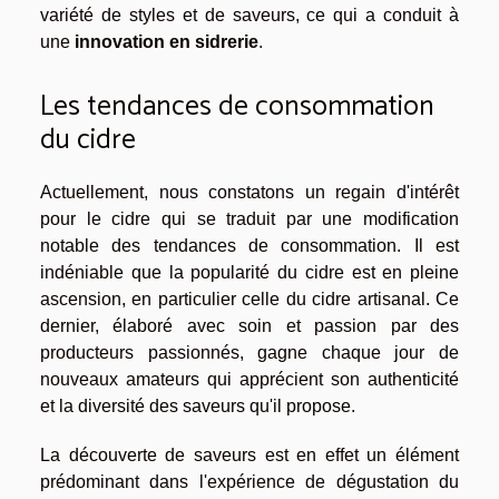
variété de styles et de saveurs, ce qui a conduit à
une
innovation en sidrerie
.
Les tendances de consommation
du cidre
Actuellement, nous constatons un regain d'intérêt
pour le cidre qui se traduit par une modification
notable des tendances de consommation. Il est
indéniable que la popularité du cidre est en pleine
ascension, en particulier celle du cidre artisanal. Ce
dernier, élaboré avec soin et passion par des
producteurs passionnés, gagne chaque jour de
nouveaux amateurs qui apprécient son authenticité
et la diversité des saveurs qu'il propose.
La découverte de saveurs est en effet un élément
prédominant dans l'expérience de dégustation du