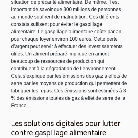
situation de précarité alimentaire. De même, il est
important de savoir que 800 millions de personnes
au monde souffrent de malnutrition. Ces différents
constats suffisent pour éviter le gaspillage
alimentaire. Le gaspillage alimentaire coûte par an
pour chaque foyer environ 100 euros. Cette perte
d’argent peut servir à effectuer des investissements
utiles. Un aliment préparé implique en amont
beaucoup de ressources de production qui
contribuent à la dégradation de l’environnement.
Cela s’explique par les émissions des gaz à effets de
serre par les moyens de production qui permettent de
fabriquer les repas. Ces émissions sont estimées à 3
% des émissions totales de gaz à effet de serre de la
France.
Les solutions digitales pour lutter
contre gaspillage alimentaire