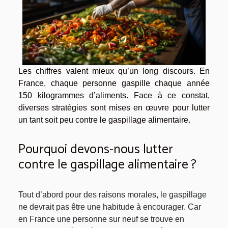
Les chiffres valent mieux qu’un long discours. En
France, chaque personne gaspille chaque année
150 kilogrammes d’aliments. Face à ce constat,
diverses stratégies sont mises en œuvre pour lutter
un tant soit peu contre le gaspillage alimentaire.
Pourquoi devons-nous lutter
contre le gaspillage alimentaire ?
Tout d’abord pour des raisons morales, le gaspillage
ne devrait pas être une habitude à encourager. Car
en France une personne sur neuf se trouve en