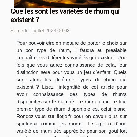
Quelles sont les variétés de rhum qui
existent ?
Samedi 1 juillet 2023 00:08
Pour pouvoir être en mesure de porter le choix sur
un bon type de rhum, il faudra au préalable
connaître les différentes variétés qui existent. Une
fois que vous aurez connaissance de cela, leur
distinction sera pour vous un jeu d’enfant. Quels
sont alors les différents types de rhum qui
existent ? Lisez l’intégralité de cet article pour
avoir connaissance des types de rhums
disponibles sur le marché. Le rhum blanc Le tout
premier type de rhum disponible est celui blanc.
Rendez-vous sur fietje.fr pour en savoir plus sur
spiritueux comme les rhums. Il s’agit ici d’une
variété de rhum très appréciée pour son goût fort