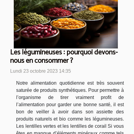
Les légumineuses : pourquoi devons-
nous en consommer ?
Lundi 23 octobre 2023 14:35
Notre alimentation quotidienne est très souvent
saturée de produits synthétiques. Pour permettre à
l’organisme de tirer vraiment profit de
l’alimentation pour garder une bonne santé, il est
bon de veiller à avoir dans son assiette des
produits naturels et bio comme les légumineuses.
Les lentilles vertes et les lentilles de corail Si vous
êtes en manque d’éléments minéraux comme tels