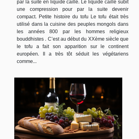
par la suite en liquide caillé. Le liquide caillé subit
une compression pour par la suite devenir
compact. Petite histoire du tofu Le tofu était très
utilisé dans la cuisine des peuples mongols dans
les années 800 par les hommes religieux
bouddhistes . C’est au début du XXème siècle que
le tofu a fait son apparition sur le continent
européen. Il a très tôt séduit les végétariens
comme...