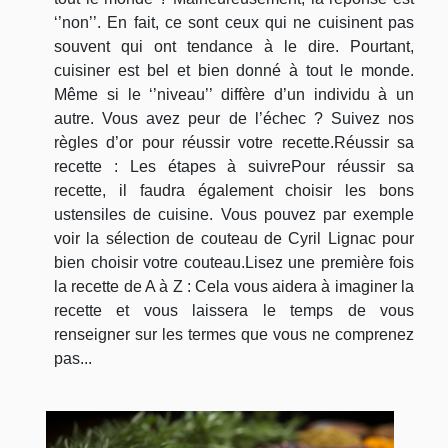
‘’non’’. En fait, ce sont ceux qui ne cuisinent pas
souvent qui ont tendance à le dire. Pourtant,
cuisiner est bel et bien donné à tout le monde.
Même si le ‘’niveau’’ diffère d’un individu à un
autre. Vous avez peur de l’échec ? Suivez nos
règles d’or pour réussir votre recette.Réussir sa
recette : Les étapes à suivrePour réussir sa
recette, il faudra également choisir les bons
ustensiles de cuisine. Vous pouvez par exemple
voir la sélection de couteau de Cyril Lignac pour
bien choisir votre couteau.Lisez une première fois
la recette de A à Z : Cela vous aidera à imaginer la
recette et vous laissera le temps de vous
renseigner sur les termes que vous ne comprenez
pas...