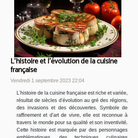
L'histoire et l'évolution de la cuisine
française
Vendredi 1 septembre 2023 22:04
L'histoire de la cuisine française est riche et variée,
résultat de siècles d'évolution au gré des régions,
des invasions et des découvertes. Symbole de
raffinement et d'art de vivre, elle est reconnue à
travers le monde pour sa qualité et son inventivité.
Cette histoire est marquée par des personnages
emblématiques, des techniques culinaires