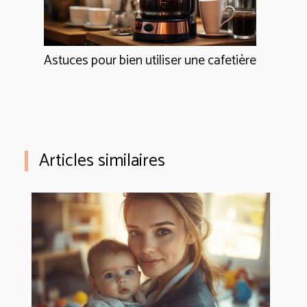
Astuces pour bien utiliser une cafetière
Articles similaires