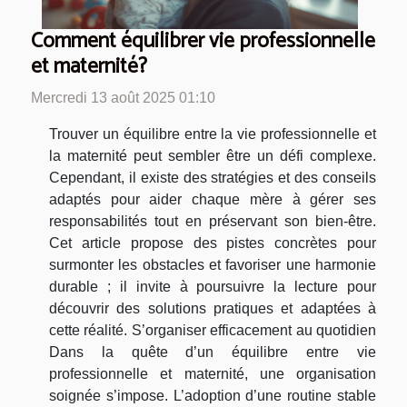
Comment équilibrer vie professionnelle
et maternité?
Mercredi 13 août 2025 01:10
Trouver un équilibre entre la vie professionnelle et
la maternité peut sembler être un défi complexe.
Cependant, il existe des stratégies et des conseils
adaptés pour aider chaque mère à gérer ses
responsabilités tout en préservant son bien-être.
Cet article propose des pistes concrètes pour
surmonter les obstacles et favoriser une harmonie
durable ; il invite à poursuivre la lecture pour
découvrir des solutions pratiques et adaptées à
cette réalité. S’organiser efficacement au quotidien
Dans la quête d’un équilibre entre vie
professionnelle et maternité, une organisation
soignée s’impose. L’adoption d’une routine stable