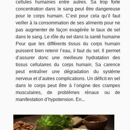
cellules humaines entre autres. Sa trop forte
concentration dans le sang peut être dangereuse
pour le corps humain. C’est pour cela qu’il faut
veiller à la consommation de ses aliments pour ne
pas augmenter de façon exagérée le taux de sel
dans le sang. Le rôle du sel dans la santé humaine
Pour que les différents tissus du corps humain
puissent bien retenir l’eau, il faut du sel. Il permet
d’assurer donc une meilleure hydratation des
tissus cellulaires du corps humain. Sa carence
peut entraîner une dégradation du système
nerveux et d’autres complications. Un déficit en sel
dans le corps peut être à l’origine des crampes
musculaires, de problèmes rénaux ou de
manifestation d’hypotension. En...