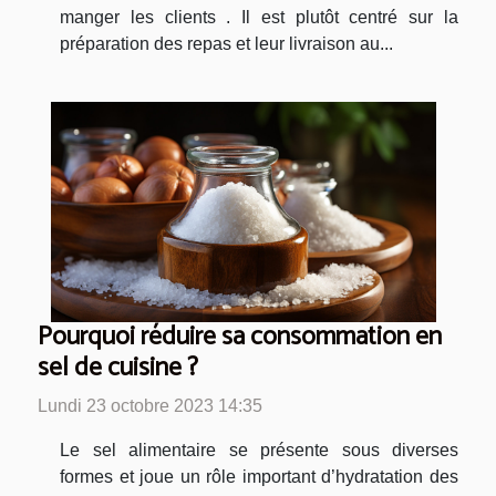
manger les clients . Il est plutôt centré sur la
préparation des repas et leur livraison au...
Pourquoi réduire sa consommation en
sel de cuisine ?
Lundi 23 octobre 2023 14:35
Le sel alimentaire se présente sous diverses
formes et joue un rôle important d’hydratation des