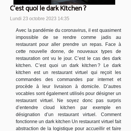
C’est quoi le dark Kitchen ?
Lundi 23 octobre 2023 14:35
Avec la pandémie du coronavirus, il est quasiment
impossible de se rendre comme jadis au
restaurant pour aller prendre un repas. Face à
cette nouvelle donne, de nouveaux types de
restauration ont vu le jour. C’est le cas des dark
kitchen. C’est quoi un dark kitchen ? Le dark
kitchen est un restaurant virtuel qui reçoit les
commandes des commandes par internet et
procède à leur livraison à domicile. D’autres
vocables sont également utilisés pour désigner un
restaurant virtuel. Ne soyez donc pas surpris
d’entendre cloud kitchen par exemple en
désignation d’un restaurant virtuel. Comment
fonctionne un dark kitchen Un restaurant virtuel fait
abstraction de la logistique pour accueillir et faire