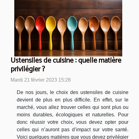
Ustensiles de cuisine : quelle matière
privilégier ?
Mardi 21 février 2023 15:28
De nos jours, le choix des ustensiles de cuisine
devient de plus en plus difficile. En effet, sur le
marché, vous allez trouver celles qui sont plus ou
moins durables, écologiques et naturelles. Pour
donc réussir votre choix, vous devez opter pour
celles qui n’auront pas d’impact sur votre santé.
Voici quelques matières que vous devez privilégier