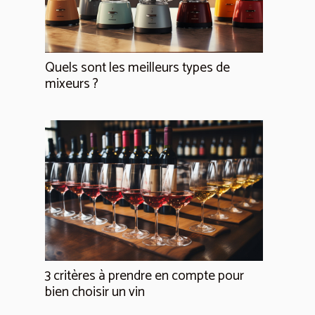
Quels sont les meilleurs types de
mixeurs ?
3 critères à prendre en compte pour
bien choisir un vin