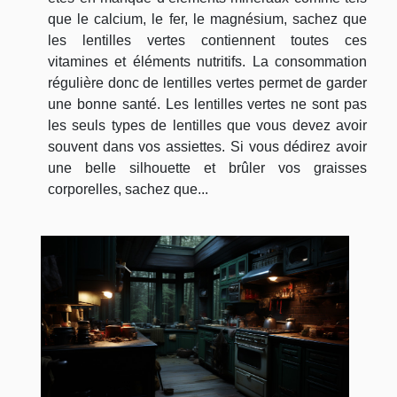
que le calcium, le fer, le magnésium, sachez que
les lentilles vertes contiennent toutes ces
vitamines et éléments nutritifs. La consommation
régulière donc de lentilles vertes permet de garder
une bonne santé. Les lentilles vertes ne sont pas
les seuls types de lentilles que vous devez avoir
souvent dans vos assiettes. Si vous dédirez avoir
une belle silhouette et brûler vos graisses
corporelles, sachez que...