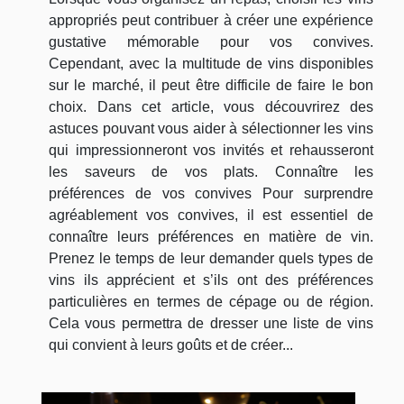
appropriés peut contribuer à créer une expérience
gustative mémorable pour vos convives.
Cependant, avec la multitude de vins disponibles
sur le marché, il peut être difficile de faire le bon
choix. Dans cet article, vous découvrirez des
astuces pouvant vous aider à sélectionner les vins
qui impressionneront vos invités et rehausseront
les saveurs de vos plats. Connaître les
préférences de vos convives Pour surprendre
agréablement vos convives, il est essentiel de
connaître leurs préférences en matière de vin.
Prenez le temps de leur demander quels types de
vins ils apprécient et s’ils ont des préférences
particulières en termes de cépage ou de région.
Cela vous permettra de dresser une liste de vins
qui convient à leurs goûts et de créer...