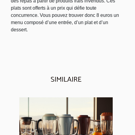
des repas à partir de produits frais invendus. Ces
plats sont offerts à un prix qui défie toute
concurrence. Vous pouvez trouver donc 8 euros un
menu composé d’une entrée, d’un plat et d’un
dessert.
SIMILAIRE