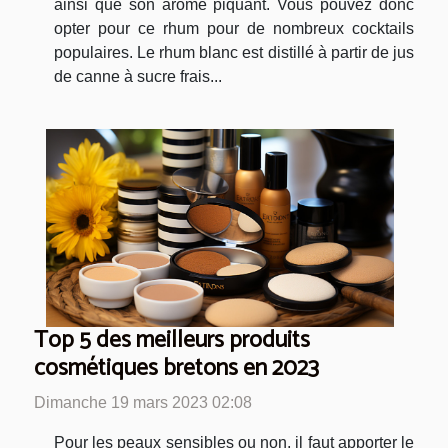
ainsi que son arôme piquant. Vous pouvez donc
opter pour ce rhum pour de nombreux cocktails
populaires. Le rhum blanc est distillé à partir de jus
de canne à sucre frais...
Top 5 des meilleurs produits
cosmétiques bretons en 2023
Dimanche 19 mars 2023 02:08
Pour les peaux sensibles ou non, il faut apporter le