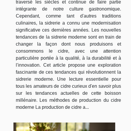
traversé les siècles et continue de faire partie
intégrante de notre culture gastronomique.
Cependant, comme tant d'autres traditions
culinaires, la sidrerie a connu une modernisation
significative ces dernières années. Les nouvelles
tendances de la sidrerie moderne sont en train de
changer la façon dont nous produisons et
consommons le cidre, avec une attention
particulière portée à la qualité, à la durabilité et à
l'innovation. Cet article propose une exploration
fascinante de ces tendances qui révolutionnent la
sidrerie moderne. Une lecture essentielle pour
tous les amateurs de cidre curieux d'en savoir plus
sur les tendances actuelles de cette boisson
millénaire. Les méthodes de production du cidre
moderne La production de cidre a...