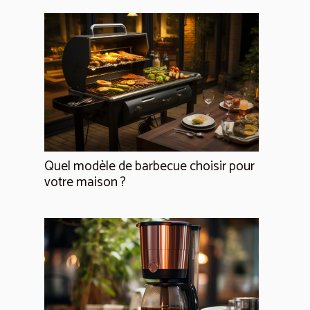
Quel modèle de barbecue choisir pour
votre maison ?