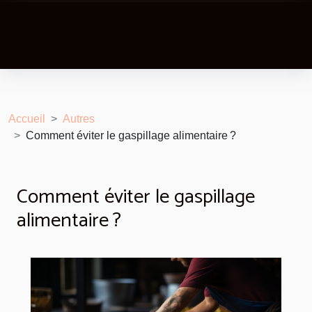
Accueil
Autres
Comment éviter le gaspillage alimentaire ?
Comment éviter le gaspillage
alimentaire ?