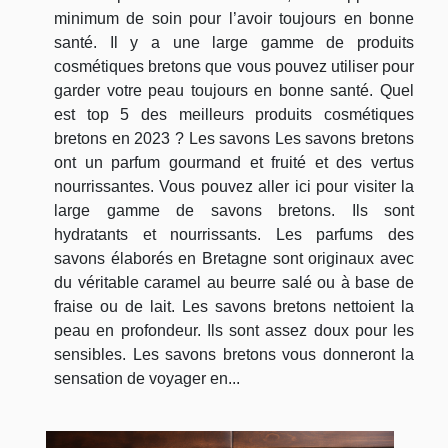
minimum de soin pour l’avoir toujours en bonne
santé. Il y a une large gamme de produits
cosmétiques bretons que vous pouvez utiliser pour
garder votre peau toujours en bonne santé. Quel
est top 5 des meilleurs produits cosmétiques
bretons en 2023 ? Les savons Les savons bretons
ont un parfum gourmand et fruité et des vertus
nourrissantes. Vous pouvez aller ici pour visiter la
large gamme de savons bretons. Ils sont
hydratants et nourrissants. Les parfums des
savons élaborés en Bretagne sont originaux avec
du véritable caramel au beurre salé ou à base de
fraise ou de lait. Les savons bretons nettoient la
peau en profondeur. Ils sont assez doux pour les
sensibles. Les savons bretons vous donneront la
sensation de voyager en...