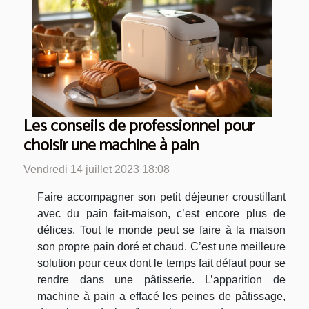
Les conseils de professionnel pour
choisir une machine à pain
Vendredi 14 juillet 2023 18:08
Faire accompagner son petit déjeuner croustillant
avec du pain fait-maison, c’est encore plus de
délices. Tout le monde peut se faire à la maison
son propre pain doré et chaud. C’est une meilleure
solution pour ceux dont le temps fait défaut pour se
rendre dans une pâtisserie. L’apparition de
machine à pain a effacé les peines de pâtissage,