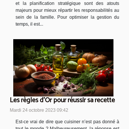
et la planification stratégique sont des atouts
majeurs pour mieux répartir les responsabilités au
sein de la famille. Pour optimiser la gestion du
temps, il est...
Les règles d’Or pour réussir sa recette
Mardi 24 octobre 2023 09:42
Est-ce vrai de dire que cuisiner n’est pas donné à
tout le monde ? Malheureusement, la réponse est