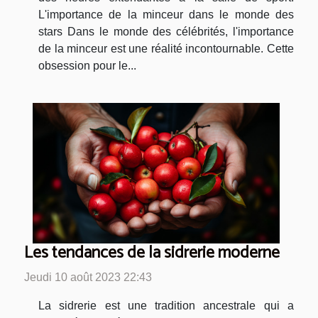
L'importance de la minceur dans le monde des
stars Dans le monde des célébrités, l'importance
de la minceur est une réalité incontournable. Cette
obsession pour le...
Les tendances de la sidrerie moderne
Jeudi 10 août 2023 22:43
La sidrerie est une tradition ancestrale qui a