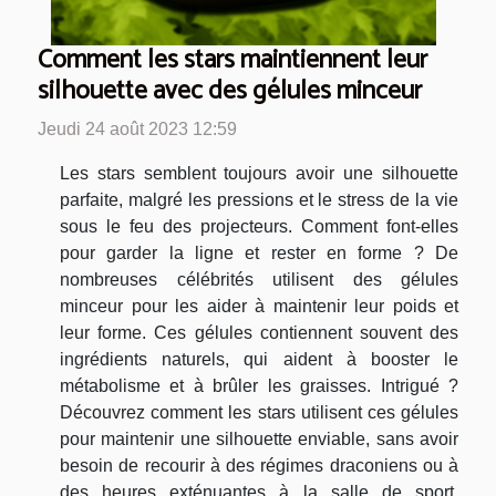
Comment les stars maintiennent leur
silhouette avec des gélules minceur
Jeudi 24 août 2023 12:59
Les stars semblent toujours avoir une silhouette
parfaite, malgré les pressions et le stress de la vie
sous le feu des projecteurs. Comment font-elles
pour garder la ligne et rester en forme ? De
nombreuses célébrités utilisent des gélules
minceur pour les aider à maintenir leur poids et
leur forme. Ces gélules contiennent souvent des
ingrédients naturels, qui aident à booster le
métabolisme et à brûler les graisses. Intrigué ?
Découvrez comment les stars utilisent ces gélules
pour maintenir une silhouette enviable, sans avoir
besoin de recourir à des régimes draconiens ou à
des heures exténuantes à la salle de sport.