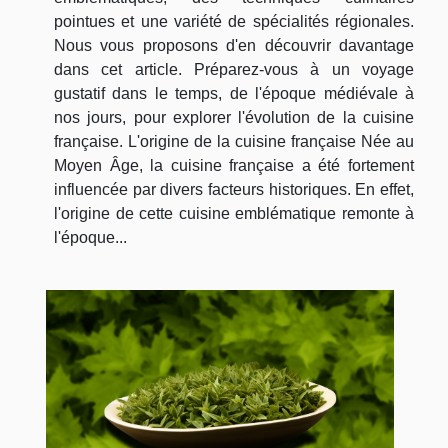
pointues et une variété de spécialités régionales.
Nous vous proposons d'en découvrir davantage
dans cet article. Préparez-vous à un voyage
gustatif dans le temps, de l'époque médiévale à
nos jours, pour explorer l'évolution de la cuisine
française. L'origine de la cuisine française Née au
Moyen Âge, la cuisine française a été fortement
influencée par divers facteurs historiques. En effet,
l'origine de cette cuisine emblématique remonte à
l'époque...