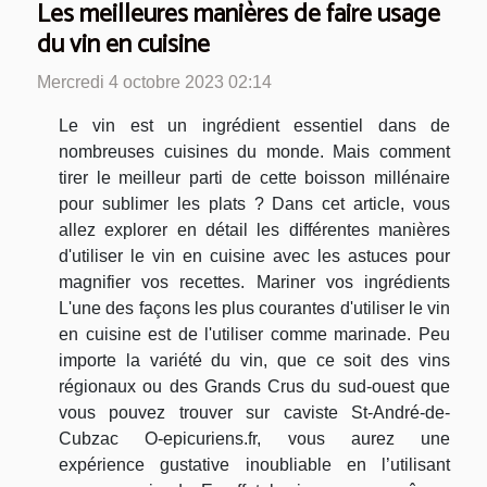
Les meilleures manières de faire usage
du vin en cuisine
Mercredi 4 octobre 2023 02:14
Le vin est un ingrédient essentiel dans de
nombreuses cuisines du monde. Mais comment
tirer le meilleur parti de cette boisson millénaire
pour sublimer les plats ? Dans cet article, vous
allez explorer en détail les différentes manières
d'utiliser le vin en cuisine avec les astuces pour
magnifier vos recettes. Mariner vos ingrédients
L'une des façons les plus courantes d'utiliser le vin
en cuisine est de l'utiliser comme marinade. Peu
importe la variété du vin, que ce soit des vins
régionaux ou des Grands Crus du sud-ouest que
vous pouvez trouver sur caviste St-André-de-
Cubzac O-epicuriens.fr, vous aurez une
expérience gustative inoubliable en l’utilisant