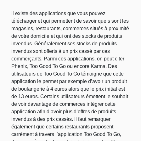
Il existe des applications que vous pouvez
télécharger et qui permettent de savoir quels sont les
magasins, restaurants, commerces situés à proximité
de votre domicile et qui ont des stocks de produits
invendus. Généralement ses stocks de produits
invendus sont offerts à un prix cassé par ces
commerçants. Parmi ces applications, on peut citer
Phenix, Too Good To Go ou encore Karma. Des
utilisateurs de Too Good To Go témoigne que cette
application le permet par exemple d’avoir un produit
de boulangerie à 4 euros alors que le prix initial est
de 13 euros. Certains utilisateurs émettent le souhait
de voir davantage de commerces intégrer cette
application afin d’avoir plus d’offres de produits
invendus à des prix cassés. Il faut remarquer
également que certains restaurants proposent
carrément à travers l’application Too Good To Go,