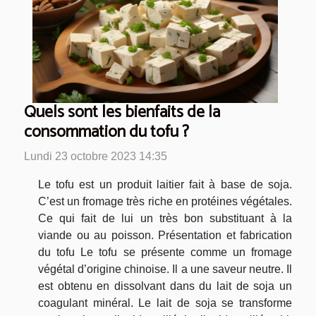
Quels sont les bienfaits de la
consommation du tofu ?
Lundi 23 octobre 2023 14:35
Le tofu est un produit laitier fait à base de soja.
C’est un fromage très riche en protéines végétales.
Ce qui fait de lui un très bon substituant à la
viande ou au poisson. Présentation et fabrication
du tofu Le tofu se présente comme un fromage
végétal d’origine chinoise. Il a une saveur neutre. Il
est obtenu en dissolvant dans du lait de soja un
coagulant minéral. Le lait de soja se transforme