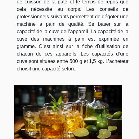
de cuisson de la pâte et le temps de repos que
cela nécessite au corps. Les conseils de
professionnels suivants permettent de dégoter une
machine à pain de qualité. Se baser sur la
capacité de la cuve de l’appareil La capacité de la
cuve des machines à pain est exprimée en
gramme. C’est ainsi sur la fiche d'utilisation de
chacun de ces appareils. Les capacités d’une
cuve sont situées entre 500 g et 1,5 kg. L’acheteur
choisit une capacité selon...