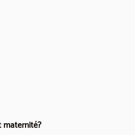
t maternité?