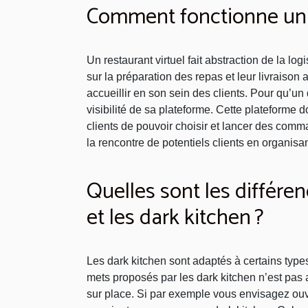
Comment fonctionne un 
Un restaurant virtuel fait abstraction de la logi
sur la préparation des repas et leur livraison
accueillir en son sein des clients. Pour qu’un 
visibilité de sa plateforme. Cette plateforme d
clients de pouvoir choisir et lancer des comm
la rencontre de potentiels clients en organis
Quelles sont les différen
et les dark kitchen ?
Les dark kitchen sont adaptés à certains types
mets proposés par les dark kitchen n’est pas 
sur place. Si par exemple vous envisagez ouv