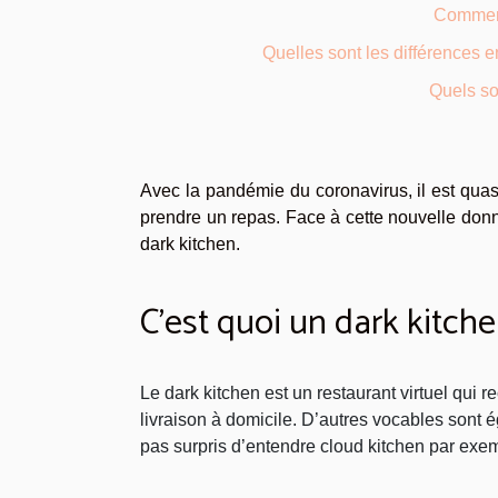
Comment
Quelles sont les différences en
Quels so
Avec la pandémie du coronavirus, il est qua
prendre un repas. Face à cette nouvelle donne
dark kitchen.
C’est quoi un dark kitche
Le dark kitchen est un restaurant virtuel qui
livraison à domicile. D’autres vocables sont 
pas surpris d’entendre cloud kitchen par exem