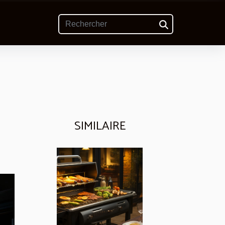
SIMILAIRE