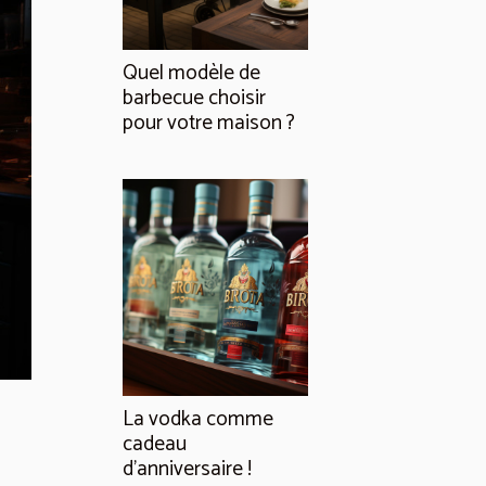
Quel modèle de
barbecue choisir
pour votre maison ?
La vodka comme
cadeau
d'anniversaire !